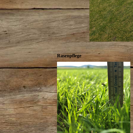
Rasenpflege